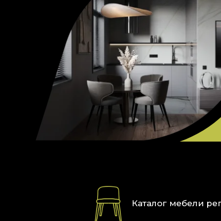
Каталог мебели ре