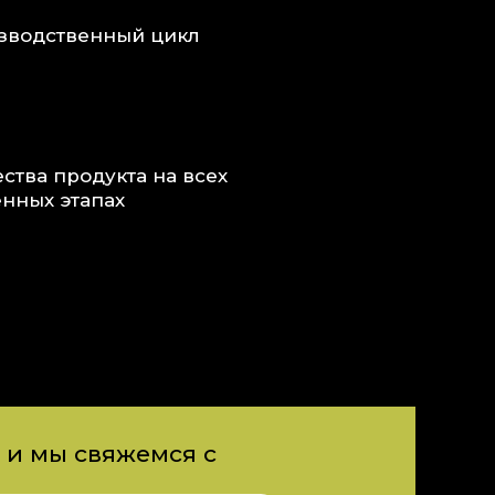
зводственный цикл
ства продукта на всех
нных этапах
 и мы свяжемся с