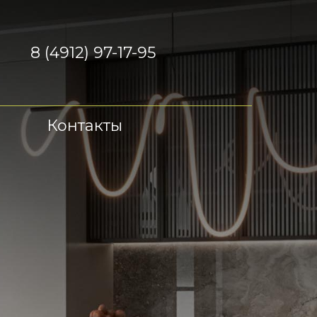
8 (4912) 97-17-95
Контакты