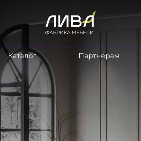
Каталог
Партнерам