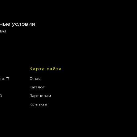
ные условия
ва
Карта сайта
тр. 17
О нас
Каталог
00
Партнерам
Контакты